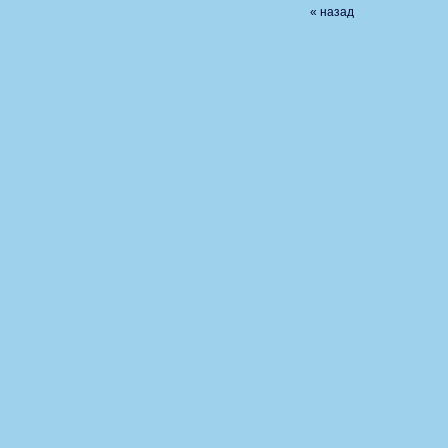
« назад