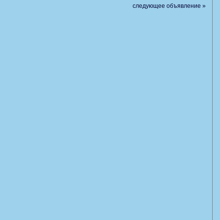
следующее объявление »